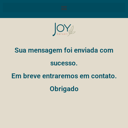
Sua mensagem foi enviada com
sucesso.
Em breve entraremos em contato.
Obrigado