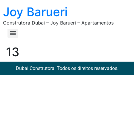
Joy Barueri
Construtora Dubai – Joy Barueri – Apartamentos
13
Dubai Construtora. Todos os direitos reservados.