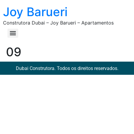
Joy Barueri
Construtora Dubai – Joy Barueri – Apartamentos
09
Dubai Construtora. Todos os direitos reservados.