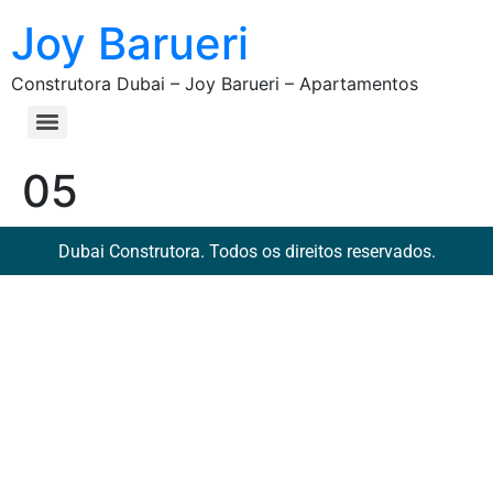
Joy Barueri
Construtora Dubai – Joy Barueri – Apartamentos
05
Dubai Construtora. Todos os direitos reservados.