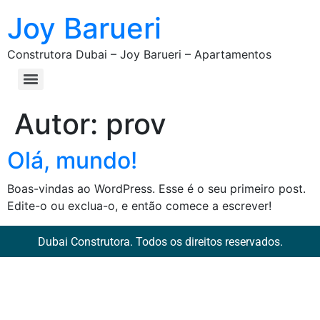
Joy Barueri
Construtora Dubai – Joy Barueri – Apartamentos
Autor:
prov
Olá, mundo!
Boas-vindas ao WordPress. Esse é o seu primeiro post.
Edite-o ou exclua-o, e então comece a escrever!
Dubai Construtora. Todos os direitos reservados.